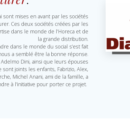
ni sont mises en avant par les sociétés
er. Ces deux sociétés créées par les
ertise dans le monde de l’Horeca et de
la grande distribution.
dre dans le monde du social s’est fait
i nous a semblé être la bonne réponse.
Adelmo Dini, ainsi que leurs épouses
sont joints les enfants, Fabrizio, Alex,
he, Michel Anani, ami de la famille, a
re à l’initiative pour porter ce projet.