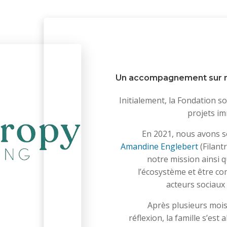
Un accompagnement sur 
Initialement, la Fondation s
projets im
En 2021, nous avons s
Amandine Englebert
(Filant
notre mission ainsi 
l’écosystème et être c
acteurs sociaux 
Après plusieurs mois
réflexion, la famille s’est