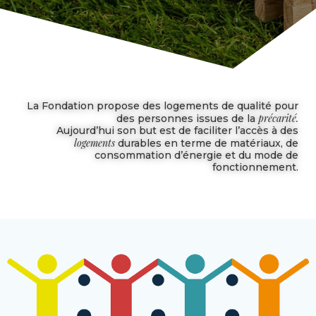
La Fondation propose des logements de qualité pour
précarité.
des personnes issues de la
Aujourd’hui son but est de faciliter l’accès à des
logements
durables en terme de matériaux, de
consommation d’énergie et du mode de
fonctionnement.