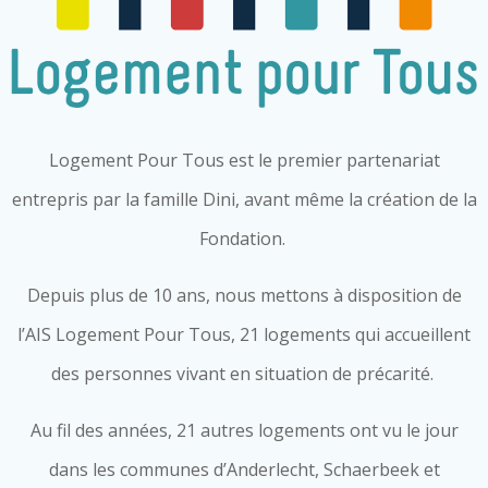
Logement Pour Tous est le premier partenariat
entrepris par la famille Dini, avant même la création de la
Fondation.
Depuis plus de 10 ans, nous mettons à disposition de
l’AIS Logement Pour Tous, 21 logements qui accueillent
des personnes vivant en situation de précarité.
Au fil des années, 21 autres logements ont vu le jour
dans les communes d’Anderlecht, Schaerbeek et