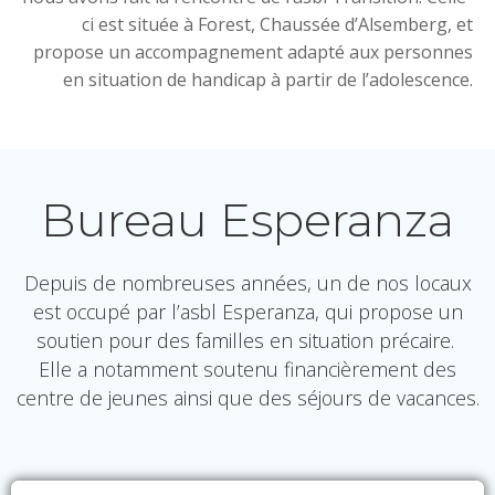
ci est située à Forest, Chaussée d’Alsemberg, et
propose un accompagnement adapté aux personnes
en situation de handicap à partir de l’adolescence.
Bureau Esperanza
Depuis de nombreuses années, un de nos locaux
est occupé par l’asbl Esperanza, qui propose un
soutien pour des familles en situation précaire.
Elle a notamment soutenu financièrement des
centre de jeunes ainsi que des séjours de vacances.