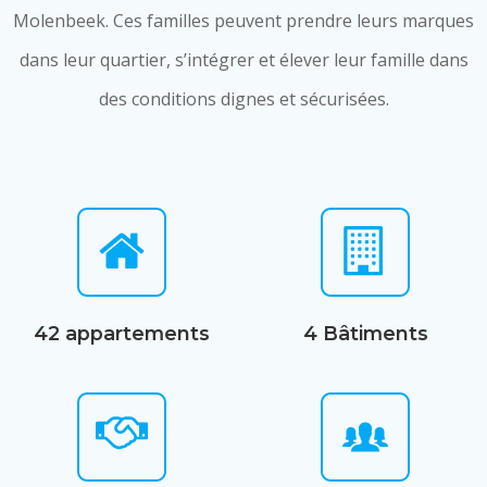
Molenbeek. Ces familles peuvent prendre leurs marques
dans leur quartier, s’intégrer et élever leur famille dans
des conditions dignes et sécurisées.
42 appartements
4 Bâtiments