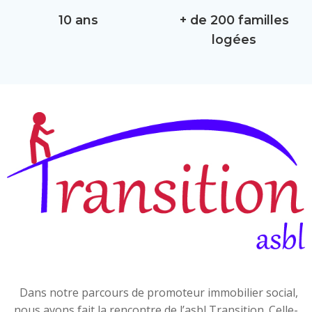
10 ans
+ de 200 familles
logées
Dans notre parcours de promoteur immobilier social,
nous avons fait la rencontre de l’asbl Transition. Celle-